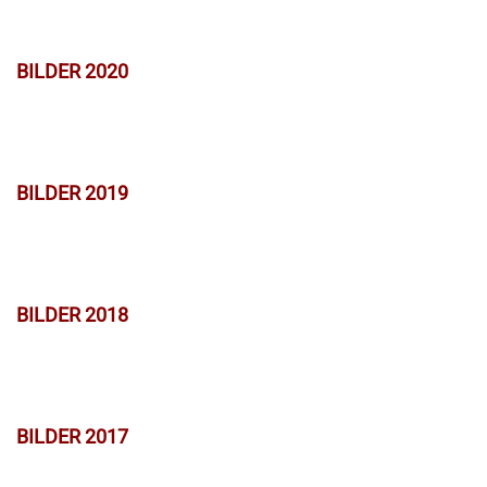
BILDER 2020
BILDER 2019
BILDER 2018
BILDER 2017