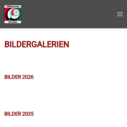
Zum Hauptinhalt springen
BILDERGALERIEN
BILDER 2026
BILDER 2025