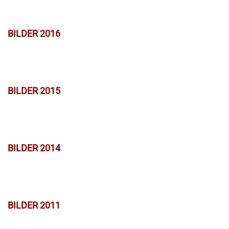
BILDER 2016
BILDER 2015
BILDER 2014
BILDER 2011