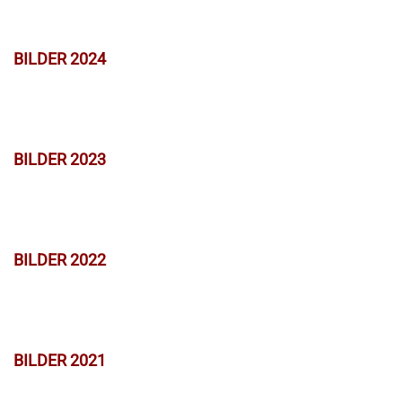
BILDER 2024
BILDER 2023
BILDER 2022
BILDER 2021