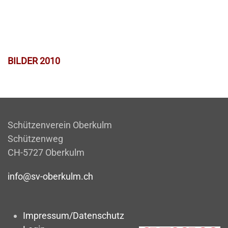
BILDER 2010
Schützenverein Oberkulm
Schützenweg
CH-5727 Oberkulm
info@sv-oberkulm.ch
Impressum/Datenschutz