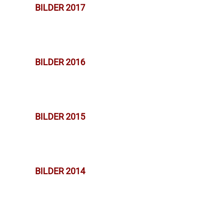
BILDER 2017
BILDER 2016
BILDER 2015
BILDER 2014