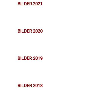
BILDER 2021
BILDER 2020
BILDER 2019
BILDER 2018