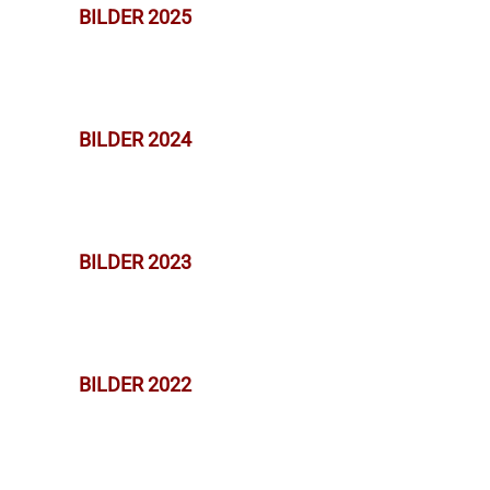
BILDER 2025
BILDER 2024
BILDER 2023
BILDER 2022