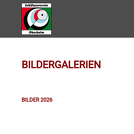
Zum Hauptinhalt springen
BILDERGALERIEN
BILDER 2026