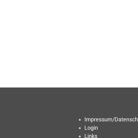
Impressum/Datensch
Login
Links