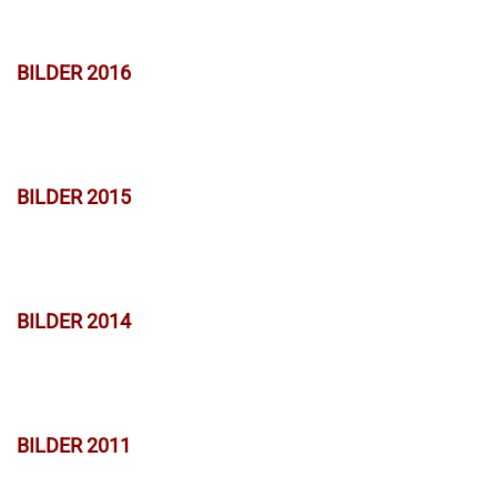
BILDER 2016
BILDER 2015
BILDER 2014
BILDER 2011