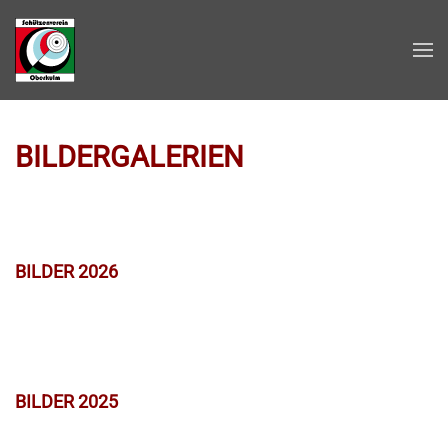
Zum Hauptinhalt springen
BILDERGALERIEN
BILDER 2026
BILDER 2025