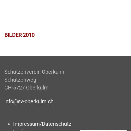
BILDER 2010
Schützenverein Oberkulm
Schützenweg
CH-5727 Oberkulm
info@sv-oberkulm.ch
Impressum/Datenschutz