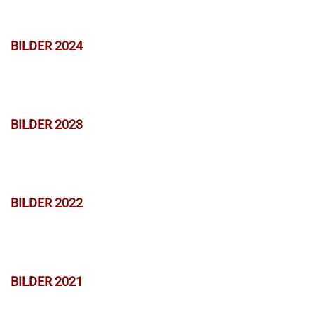
BILDER 2024
BILDER 2023
BILDER 2022
BILDER 2021