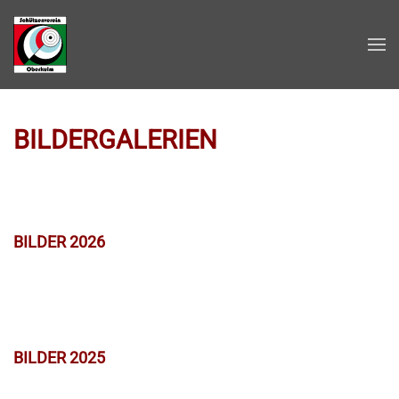
Zum Hauptinhalt springen
BILDERGALERIEN
BILDER 2026
BILDER 2025