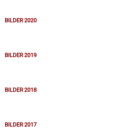
BILDER 2020
BILDER 2019
BILDER 2018
BILDER 2017