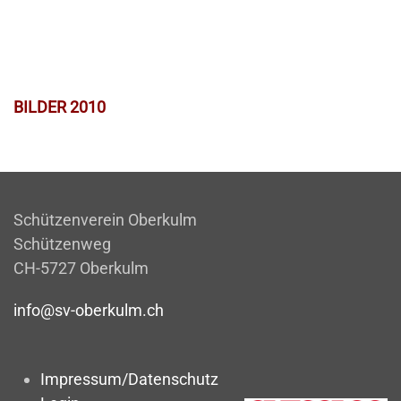
BILDER 2010
Schützenverein Oberkulm
Schützenweg
CH-5727 Oberkulm
info@sv-oberkulm.ch
Impressum/Datenschutz