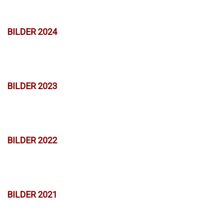
BILDER 2024
BILDER 2023
BILDER 2022
BILDER 2021