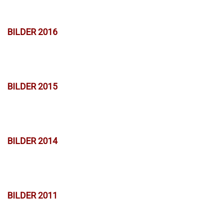
BILDER 2016
BILDER 2015
BILDER 2014
BILDER 2011