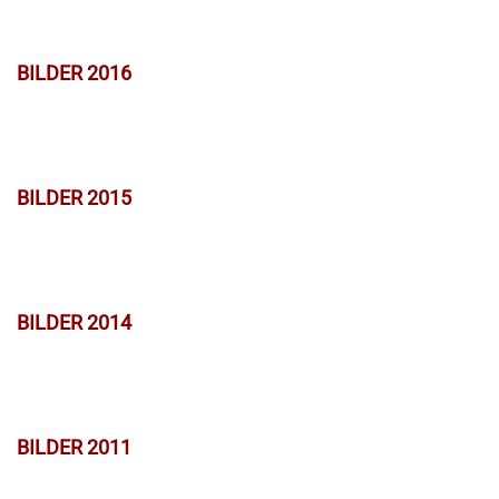
BILDER 2016
BILDER 2015
BILDER 2014
BILDER 2011