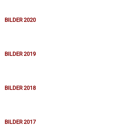
BILDER 2020
BILDER 2019
BILDER 2018
BILDER 2017