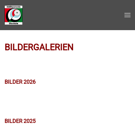
Zum Hauptinhalt springen
BILDERGALERIEN
BILDER 2026
BILDER 2025