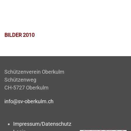
BILDER 2010
Schützenverein Oberkulm
Schützenweg
CH-5727 Oberkulm
info@sv-oberkulm.ch
Impressum/Datenschutz