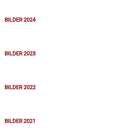
BILDER 2024
BILDER 2023
BILDER 2022
BILDER 2021