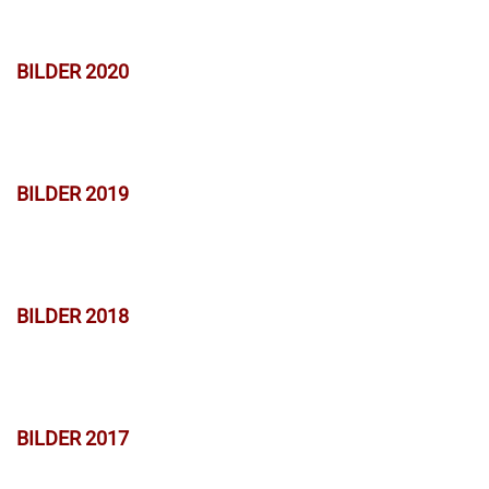
BILDER 2020
BILDER 2019
BILDER 2018
BILDER 2017