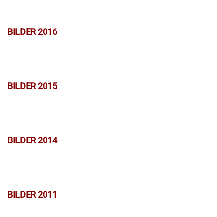
BILDER 2016
BILDER 2015
BILDER 2014
BILDER 2011