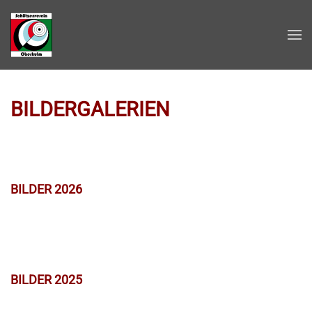
Zum Hauptinhalt springen
BILDERGALERIEN
BILDER 2026
BILDER 2025