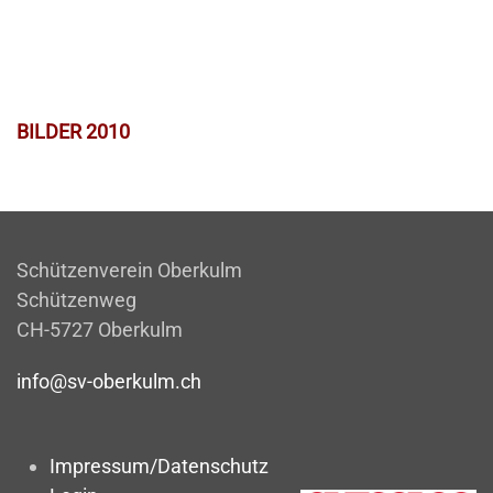
BILDER 2010
Schützenverein Oberkulm
Schützenweg
CH-5727 Oberkulm
info@sv-oberkulm.ch
Impressum/Datenschutz