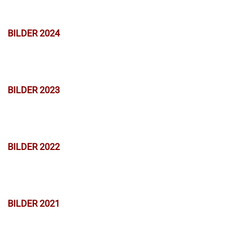
BILDER 2024
BILDER 2023
BILDER 2022
BILDER 2021