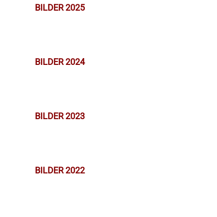
BILDER 2025
BILDER 2024
BILDER 2023
BILDER 2022