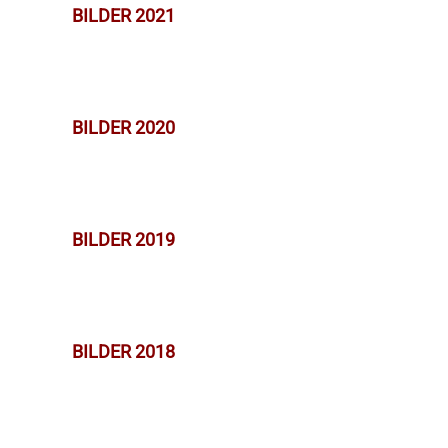
BILDER 2021
BILDER 2020
BILDER 2019
BILDER 2018