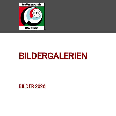
Zum Hauptinhalt springen
BILDERGALERIEN
BILDER 2026