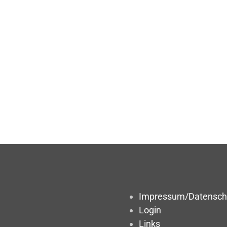
Impressum/Datensch
Login
Links