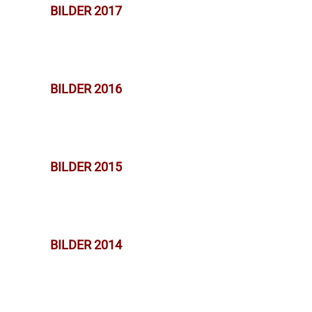
BILDER 2017
BILDER 2016
BILDER 2015
BILDER 2014