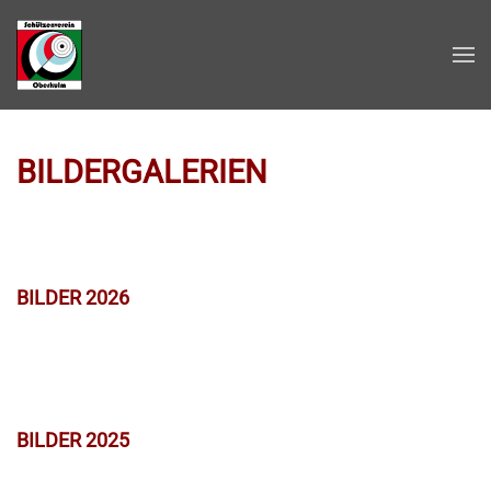
Zum Hauptinhalt springen
BILDERGALERIEN
BILDER 2026
BILDER 2025