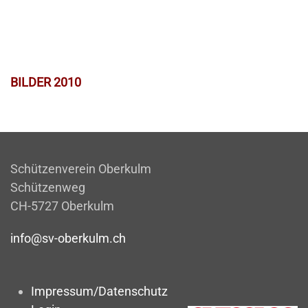
BILDER 2010
Schützenverein Oberkulm
Schützenweg
CH-5727 Oberkulm
info@sv-oberkulm.ch
Impressum/Datenschutz