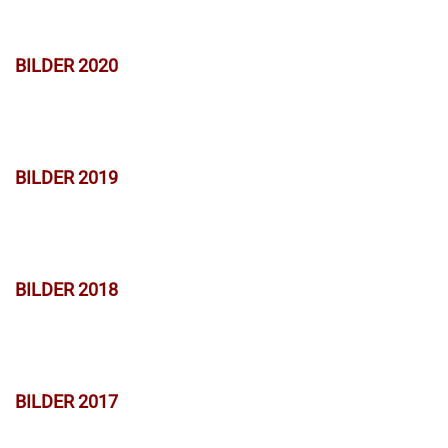
BILDER 2020
BILDER 2019
BILDER 2018
BILDER 2017