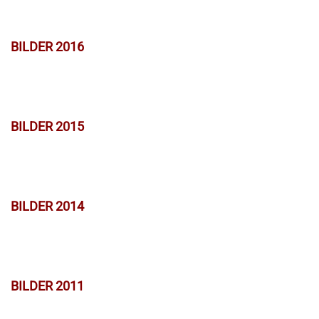
BILDER 2016
BILDER 2015
BILDER 2014
BILDER 2011