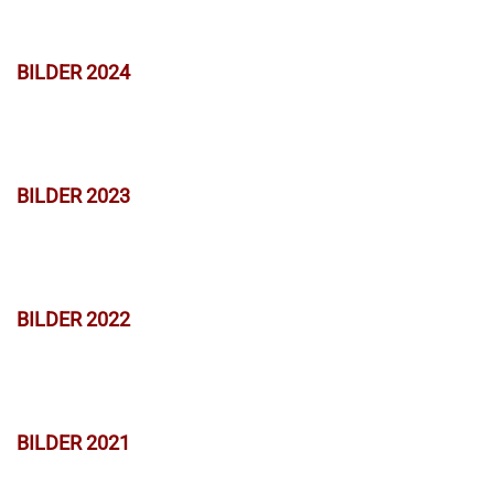
BILDER 2024
BILDER 2023
BILDER 2022
BILDER 2021