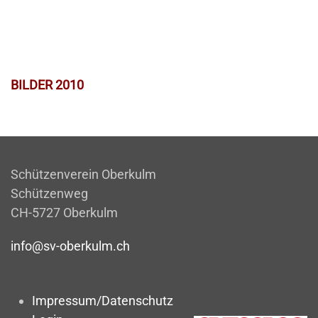
BILDER 2010
Schützenverein Oberkulm
Schützenweg
CH-5727 Oberkulm
info@sv-oberkulm.ch
Impressum/Datenschutz