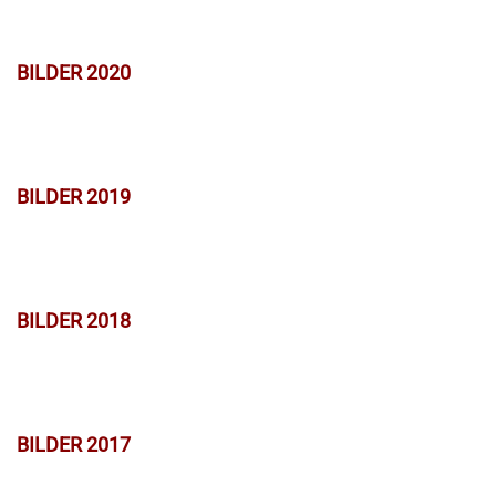
BILDER 2020
BILDER 2019
BILDER 2018
BILDER 2017