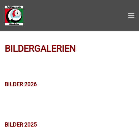
Zum Hauptinhalt springen
BILDERGALERIEN
BILDER 2026
BILDER 2025