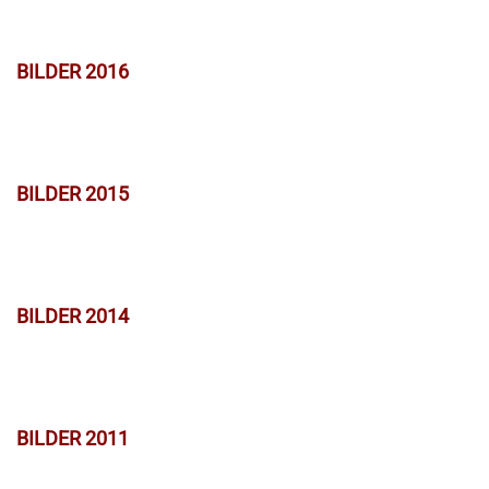
BILDER 2016
BILDER 2015
BILDER 2014
BILDER 2011