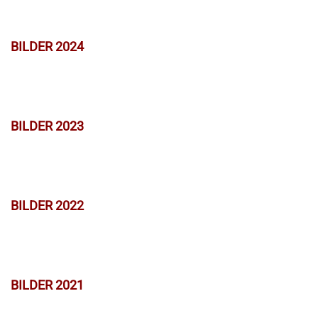
BILDER 2024
BILDER 2023
BILDER 2022
BILDER 2021