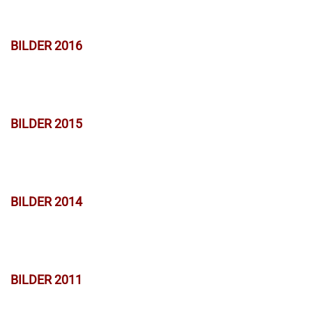
BILDER 2016
BILDER 2015
BILDER 2014
BILDER 2011