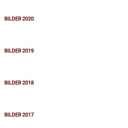
BILDER 2020
BILDER 2019
BILDER 2018
BILDER 2017