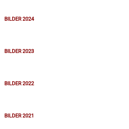
BILDER 2024
BILDER 2023
BILDER 2022
BILDER 2021