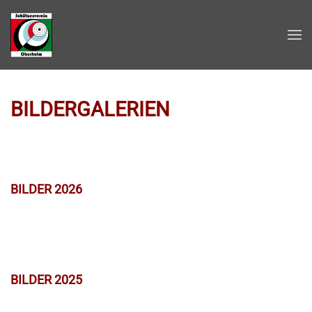
Zum Hauptinhalt springen
BILDERGALERIEN
BILDER 2026
BILDER 2025