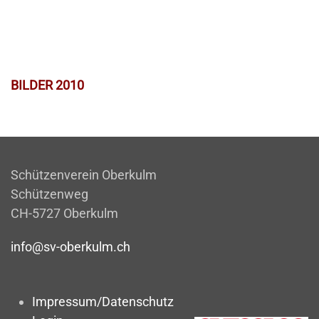
BILDER 2010
Schützenverein Oberkulm
Schützenweg
CH-5727 Oberkulm
info@sv-oberkulm.ch
Impressum/Datenschutz