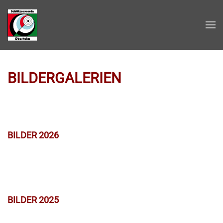
Zum Hauptinhalt springen
BILDERGALERIEN
BILDER 2026
BILDER 2025