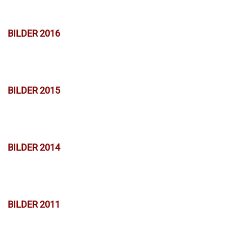
BILDER 2016
BILDER 2015
BILDER 2014
BILDER 2011