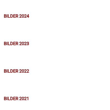
BILDER 2024
BILDER 2023
BILDER 2022
BILDER 2021