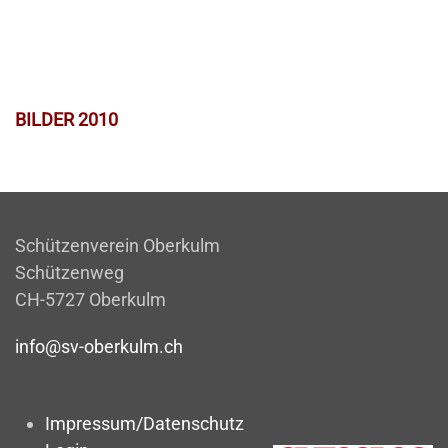
BILDER 2010
Schützenverein Oberkulm
Schützenweg
CH-5727 Oberkulm
info@sv-oberkulm.ch
Impressum/Datenschutz