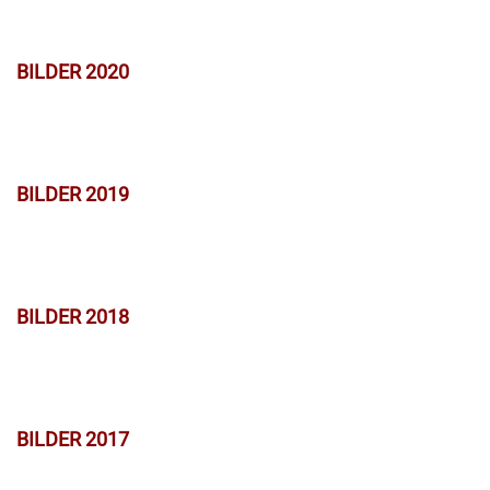
BILDER 2020
BILDER 2019
BILDER 2018
BILDER 2017