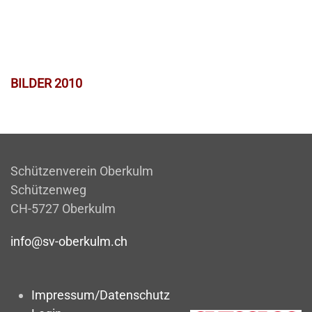
BILDER 2010
Schützenverein Oberkulm
Schützenweg
CH-5727 Oberkulm
info@sv-oberkulm.ch
Impressum/Datenschutz