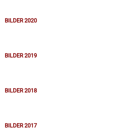
BILDER 2020
BILDER 2019
BILDER 2018
BILDER 2017