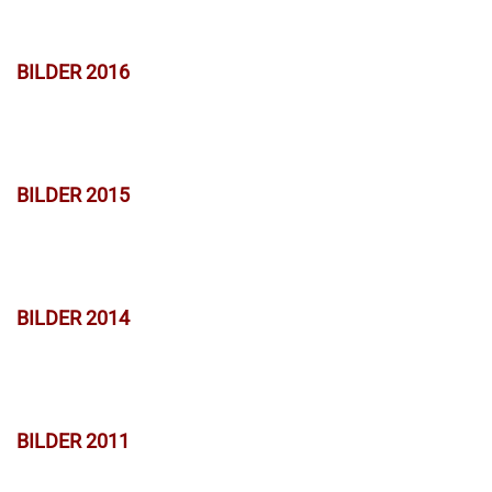
BILDER 2016
BILDER 2015
BILDER 2014
BILDER 2011