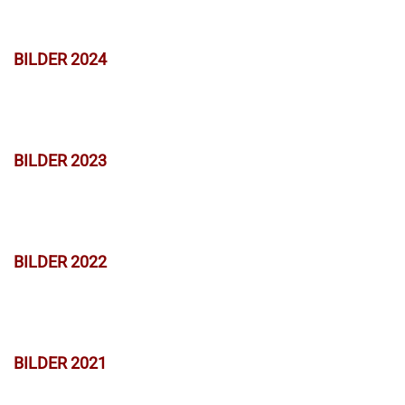
BILDER 2024
BILDER 2023
BILDER 2022
BILDER 2021