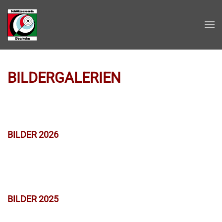
Zum Hauptinhalt springen
BILDERGALERIEN
BILDER 2026
BILDER 2025