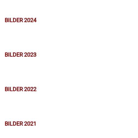
BILDER 2024
BILDER 2023
BILDER 2022
BILDER 2021