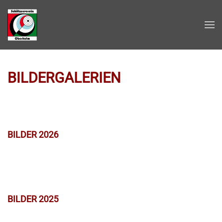
Zum Hauptinhalt springen
BILDERGALERIEN
BILDER 2026
BILDER 2025