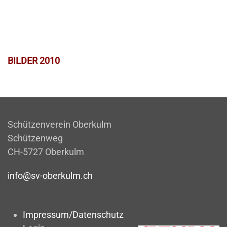
BILDER 2010
Schützenverein Oberkulm
Schützenweg
CH-5727 Oberkulm
info@sv-oberkulm.ch
Impressum/Datenschutz