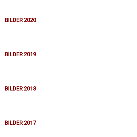
BILDER 2020
BILDER 2019
BILDER 2018
BILDER 2017