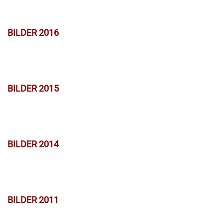
BILDER 2016
BILDER 2015
BILDER 2014
BILDER 2011