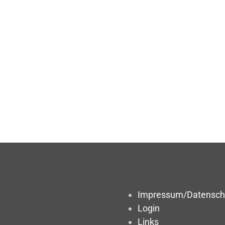
Impressum/Datensch
Login
Links