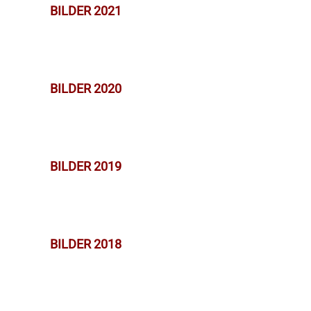
BILDER 2021
BILDER 2020
BILDER 2019
BILDER 2018