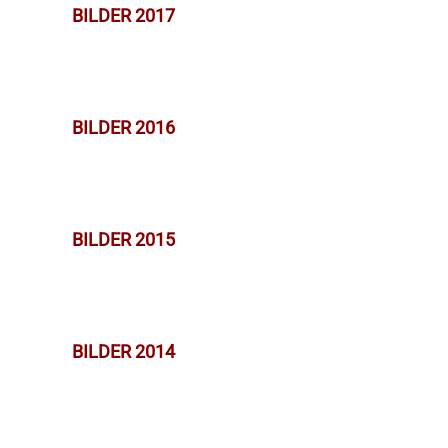
BILDER 2017
BILDER 2016
BILDER 2015
BILDER 2014