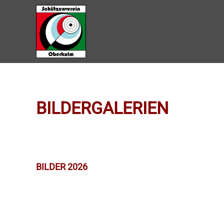
Zum Hauptinhalt springen
BILDERGALERIEN
BILDER 2026