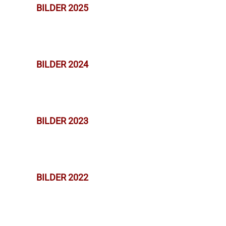
BILDER 2025
BILDER 2024
BILDER 2023
BILDER 2022