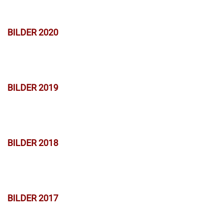
BILDER 2020
BILDER 2019
BILDER 2018
BILDER 2017