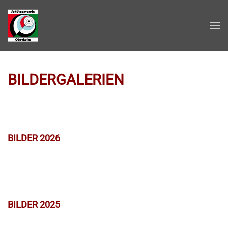
Zum Hauptinhalt springen
BILDERGALERIEN
BILDER 2026
BILDER 2025