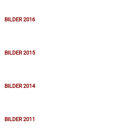
BILDER 2016
BILDER 2015
BILDER 2014
BILDER 2011