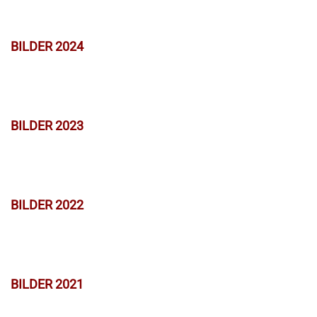
BILDER 2024
BILDER 2023
BILDER 2022
BILDER 2021