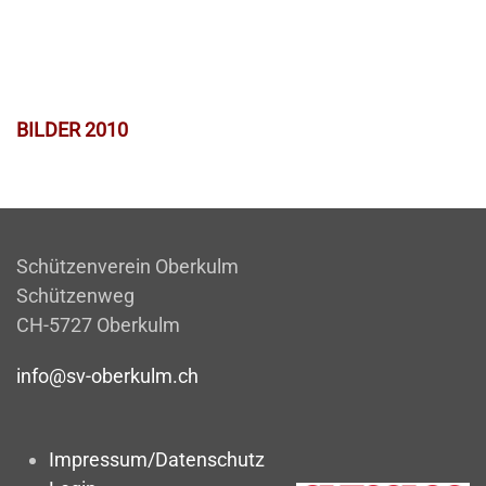
BILDER 2010
Schützenverein Oberkulm
Schützenweg
CH-5727 Oberkulm
info@sv-oberkulm.ch
Impressum/Datenschutz