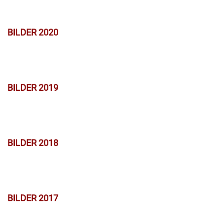
BILDER 2020
BILDER 2019
BILDER 2018
BILDER 2017