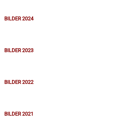
BILDER 2024
BILDER 2023
BILDER 2022
BILDER 2021