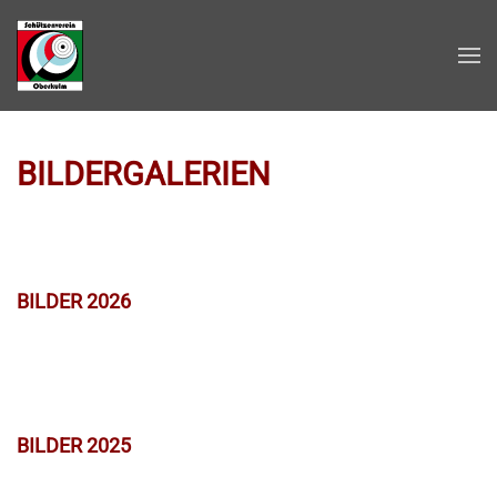
Zum Hauptinhalt springen
BILDERGALERIEN
BILDER 2026
BILDER 2025