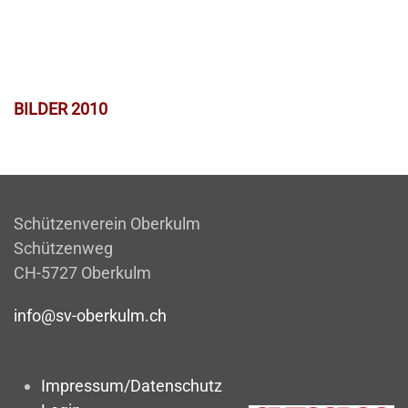
BILDER 2010
Schützenverein Oberkulm
Schützenweg
CH-5727 Oberkulm
info@sv-oberkulm.ch
Impressum/Datenschutz