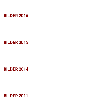
BILDER 2016
BILDER 2015
BILDER 2014
BILDER 2011