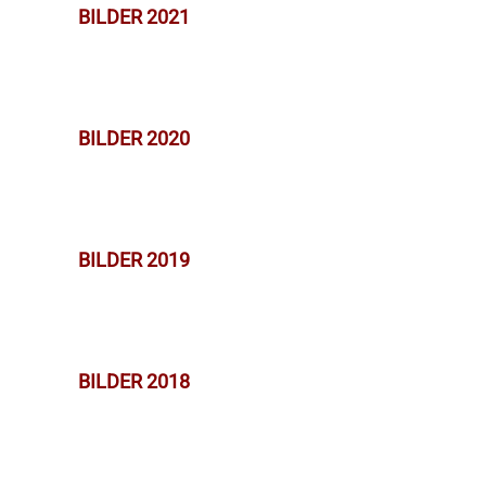
BILDER 2021
BILDER 2020
BILDER 2019
BILDER 2018