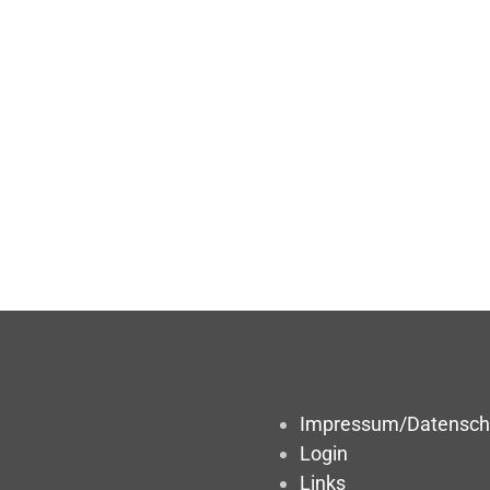
Impressum/Datensch
Login
Links