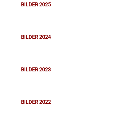
BILDER 2025
BILDER 2024
BILDER 2023
BILDER 2022