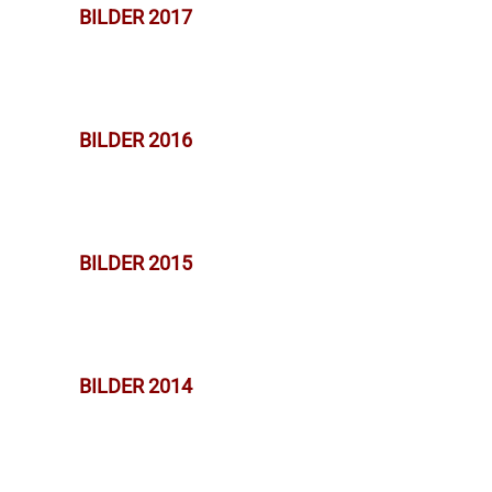
BILDER 2017
BILDER 2016
BILDER 2015
BILDER 2014