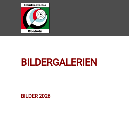
Zum Hauptinhalt springen
BILDERGALERIEN
BILDER 2026