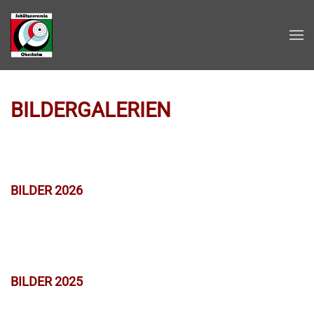
Zum Hauptinhalt springen
BILDERGALERIEN
BILDER 2026
BILDER 2025