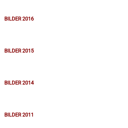
BILDER 2016
BILDER 2015
BILDER 2014
BILDER 2011