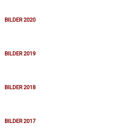
BILDER 2020
BILDER 2019
BILDER 2018
BILDER 2017