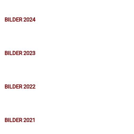
BILDER 2024
BILDER 2023
BILDER 2022
BILDER 2021