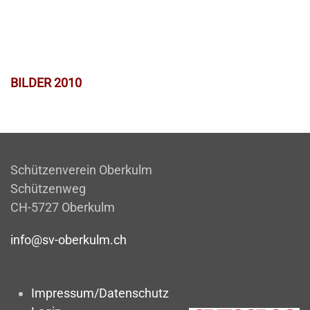
BILDER 2010
Schützenverein Oberkulm
Schützenweg
CH-5727 Oberkulm
info@sv-oberkulm.ch
Impressum/Datenschutz