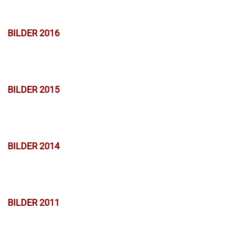
BILDER 2016
BILDER 2015
BILDER 2014
BILDER 2011