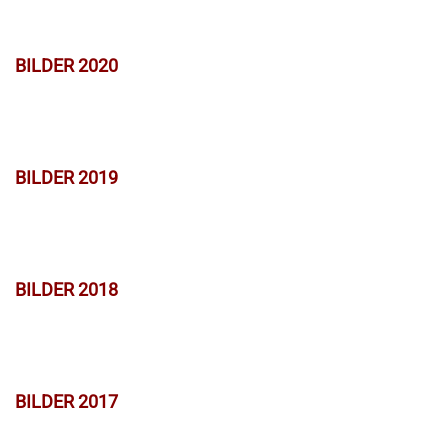
BILDER 2020
BILDER 2019
BILDER 2018
BILDER 2017