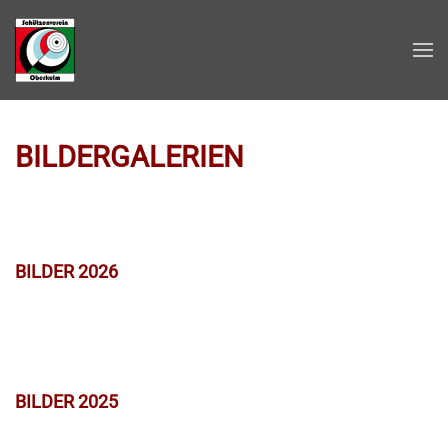
Zum Hauptinhalt springen
BILDERGALERIEN
BILDER 2026
BILDER 2025