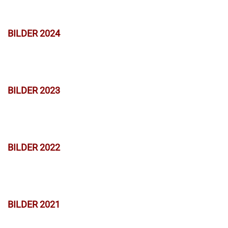
BILDER 2024
BILDER 2023
BILDER 2022
BILDER 2021