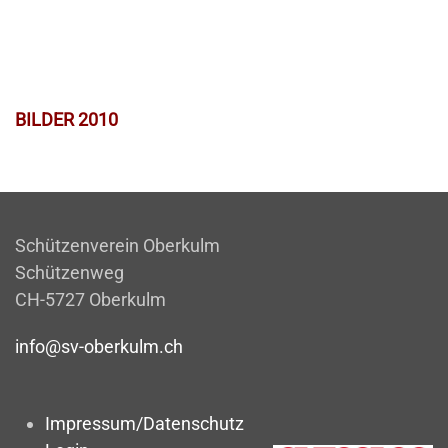
BILDER 2010
Schützenverein Oberkulm
Schützenweg
CH-5727 Oberkulm
info@sv-oberkulm.ch
Impressum/Datenschutz