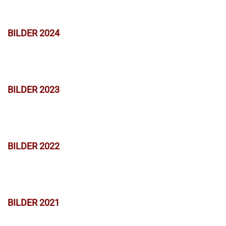
BILDER 2024
BILDER 2023
BILDER 2022
BILDER 2021