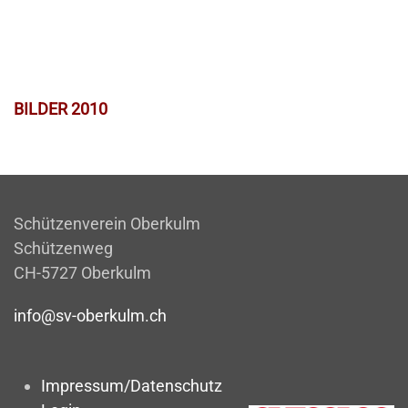
BILDER 2010
Schützenverein Oberkulm
Schützenweg
CH-5727 Oberkulm
info@sv-oberkulm.ch
Impressum/Datenschutz