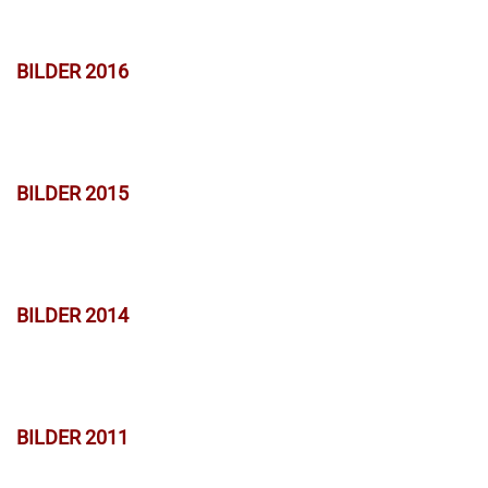
BILDER 2016
BILDER 2015
BILDER 2014
BILDER 2011