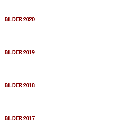
BILDER 2020
BILDER 2019
BILDER 2018
BILDER 2017