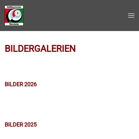
Zum Hauptinhalt springen
BILDERGALERIEN
BILDER 2026
BILDER 2025