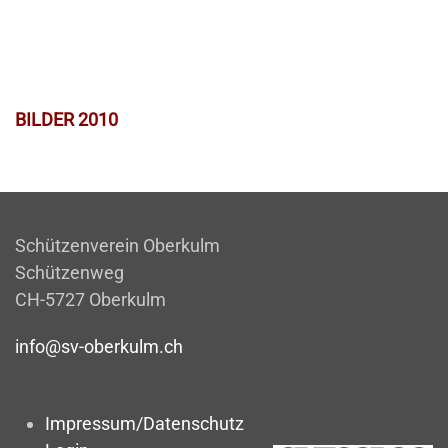
BILDER 2010
Schützenverein Oberkulm
Schützenweg
CH-5727 Oberkulm
info@sv-oberkulm.ch
Impressum/Datenschutz