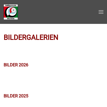
Zum Hauptinhalt springen
BILDERGALERIEN
BILDER 2026
BILDER 2025