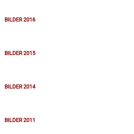
BILDER 2016
BILDER 2015
BILDER 2014
BILDER 2011