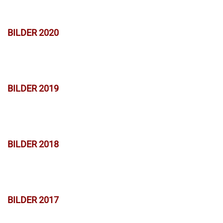
BILDER 2020
BILDER 2019
BILDER 2018
BILDER 2017