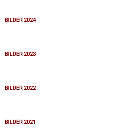
BILDER 2024
BILDER 2023
BILDER 2022
BILDER 2021