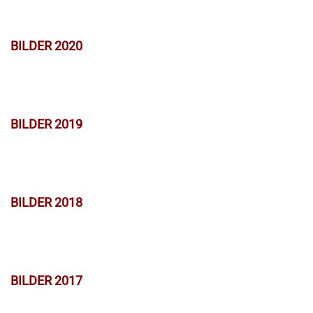
BILDER 2020
BILDER 2019
BILDER 2018
BILDER 2017