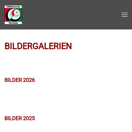
Zum Hauptinhalt springen
BILDERGALERIEN
BILDER 2026
BILDER 2025