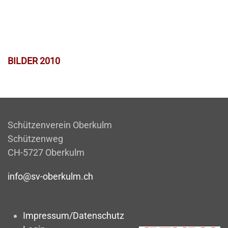
BILDER 2010
Schützenverein Oberkulm
Schützenweg
CH-5727 Oberkulm
info@sv-oberkulm.ch
Impressum/Datenschutz