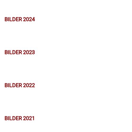
BILDER 2024
BILDER 2023
BILDER 2022
BILDER 2021