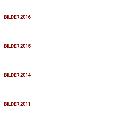
BILDER 2016
BILDER 2015
BILDER 2014
BILDER 2011