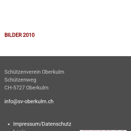
BILDER 2010
Schützenverein Oberkulm
Schützenweg
CH-5727 Oberkulm
info@sv-oberkulm.ch
Impressum/Datenschutz