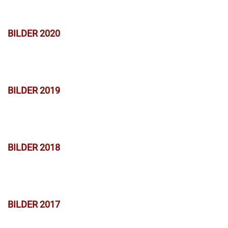
BILDER 2020
BILDER 2019
BILDER 2018
BILDER 2017