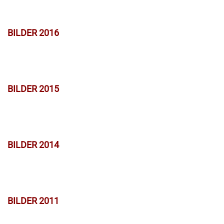
BILDER 2016
BILDER 2015
BILDER 2014
BILDER 2011