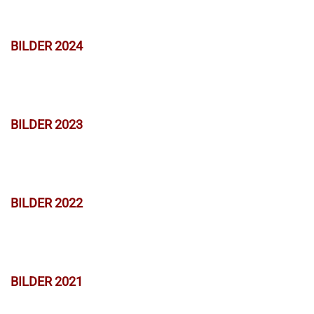
BILDER 2024
BILDER 2023
BILDER 2022
BILDER 2021