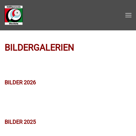
Zum Hauptinhalt springen
BILDERGALERIEN
BILDER 2026
BILDER 2025