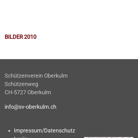
BILDER 2010
Schützenverein Oberkulm
Schützenweg
CH-5727 Oberkulm
info@sv-oberkulm.ch
Impressum/Datenschutz