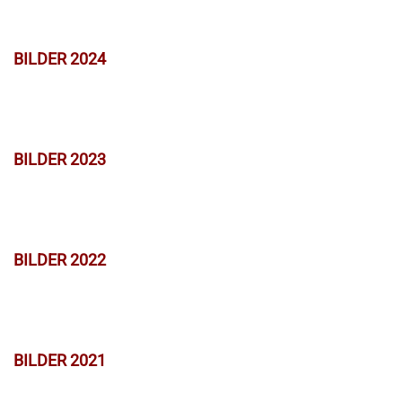
BILDER 2024
BILDER 2023
BILDER 2022
BILDER 2021