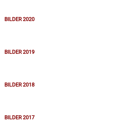
BILDER 2020
BILDER 2019
BILDER 2018
BILDER 2017