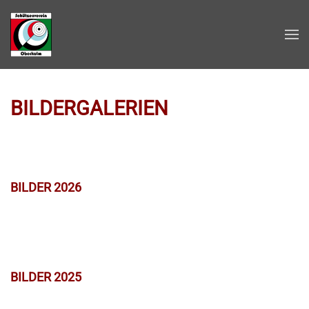
Zum Hauptinhalt springen
BILDERGALERIEN
BILDER 2026
BILDER 2025