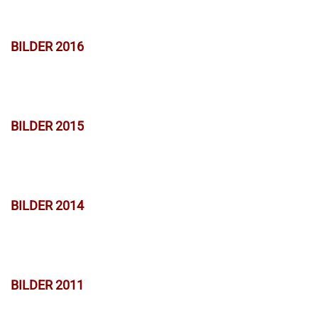
BILDER 2016
BILDER 2015
BILDER 2014
BILDER 2011