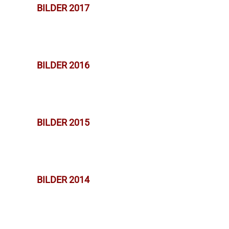
BILDER 2017
BILDER 2016
BILDER 2015
BILDER 2014