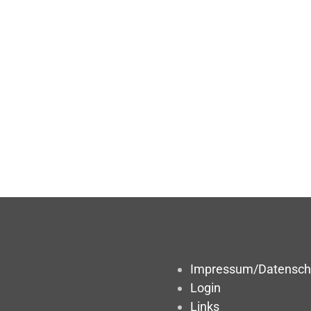
Impressum/Datensch
Login
Links