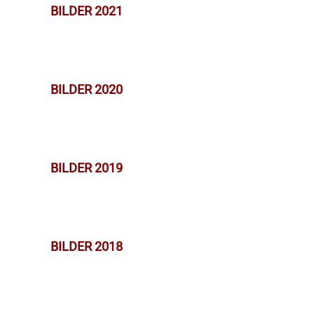
BILDER 2021
BILDER 2020
BILDER 2019
BILDER 2018