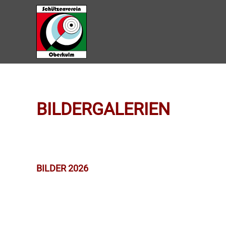
Zum Hauptinhalt springen
BILDERGALERIEN
BILDER 2026