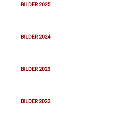
BILDER 2025
BILDER 2024
BILDER 2023
BILDER 2022