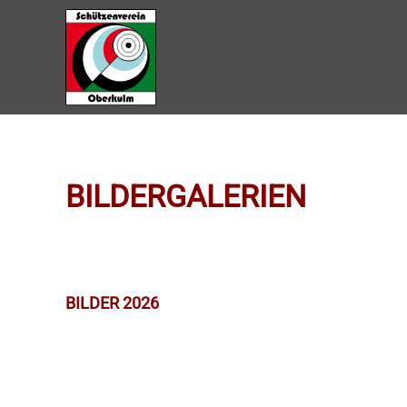
Zum Hauptinhalt springen
BILDERGALERIEN
BILDER 2026