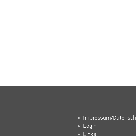
Impressum/Datensch
Login
Links