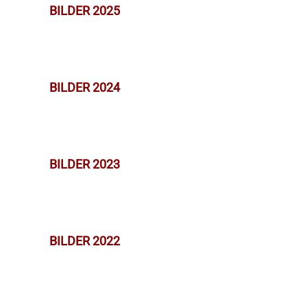
BILDER 2025
BILDER 2024
BILDER 2023
BILDER 2022