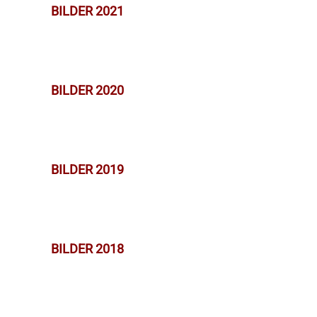
BILDER 2021
BILDER 2020
BILDER 2019
BILDER 2018