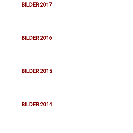
BILDER 2017
BILDER 2016
BILDER 2015
BILDER 2014