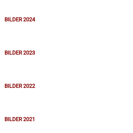
BILDER 2024
BILDER 2023
BILDER 2022
BILDER 2021