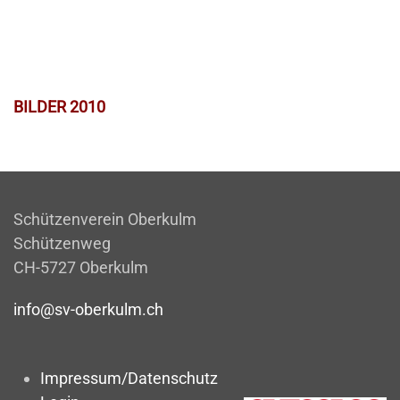
BILDER 2010
Schützenverein Oberkulm
Schützenweg
CH-5727 Oberkulm
info@sv-oberkulm.ch
Impressum/Datenschutz