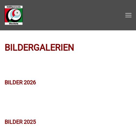
Zum Hauptinhalt springen
BILDERGALERIEN
BILDER 2026
BILDER 2025