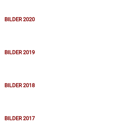
BILDER 2020
BILDER 2019
BILDER 2018
BILDER 2017