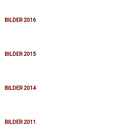
BILDER 2016
BILDER 2015
BILDER 2014
BILDER 2011