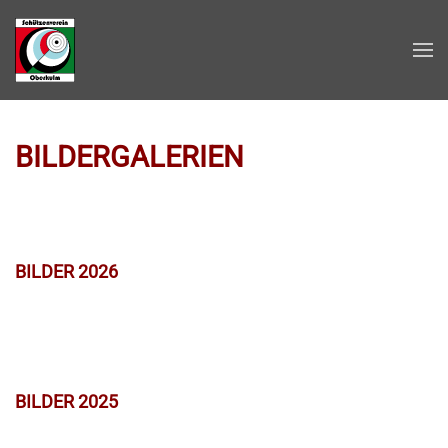
Zum Hauptinhalt springen
BILDERGALERIEN
BILDER 2026
BILDER 2025