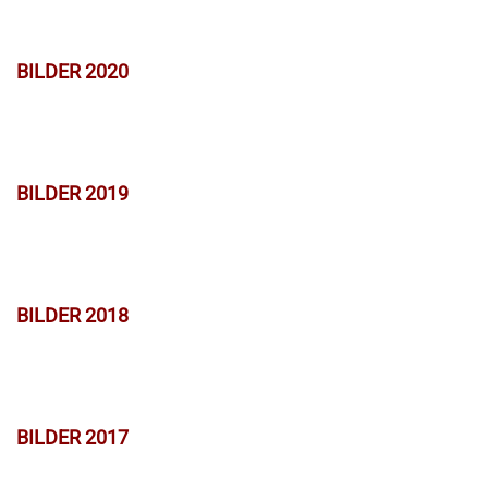
BILDER 2020
BILDER 2019
BILDER 2018
BILDER 2017