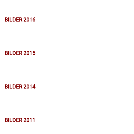
BILDER 2016
BILDER 2015
BILDER 2014
BILDER 2011