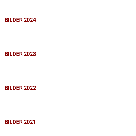
BILDER 2024
BILDER 2023
BILDER 2022
BILDER 2021