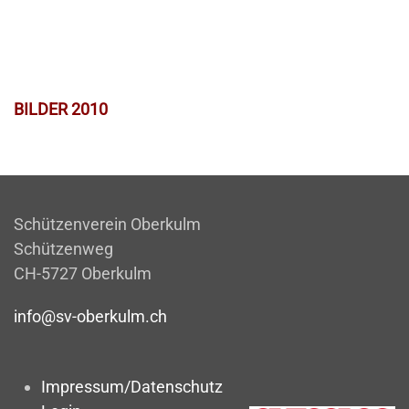
BILDER 2010
Schützenverein Oberkulm
Schützenweg
CH-5727 Oberkulm
info@sv-oberkulm.ch
Impressum/Datenschutz