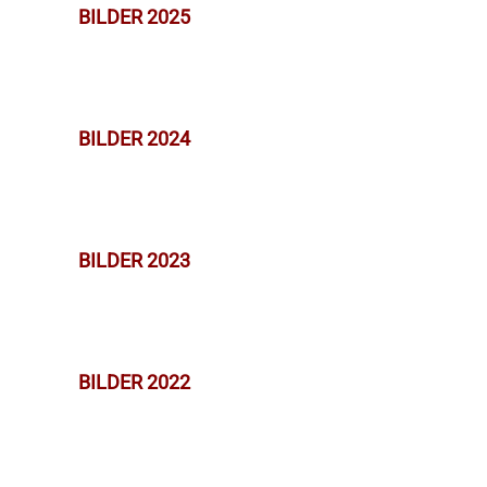
BILDER 2025
BILDER 2024
BILDER 2023
BILDER 2022