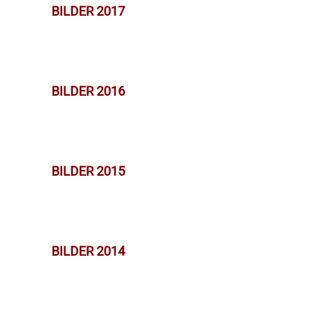
BILDER 2017
BILDER 2016
BILDER 2015
BILDER 2014