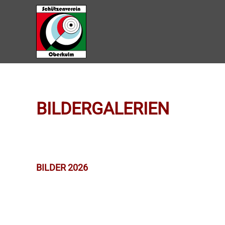
Zum Hauptinhalt springen
BILDERGALERIEN
BILDER 2026