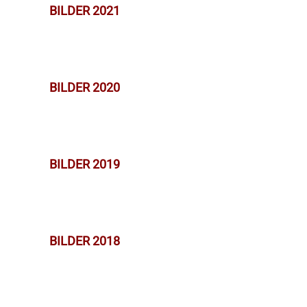
BILDER 2021
BILDER 2020
BILDER 2019
BILDER 2018