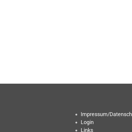
Impressum/Datensch
Login
Links