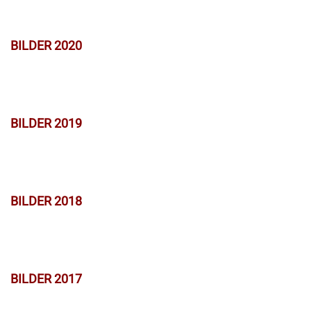
BILDER 2020
BILDER 2019
BILDER 2018
BILDER 2017