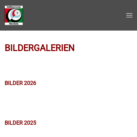
Zum Hauptinhalt springen
BILDERGALERIEN
BILDER 2026
BILDER 2025