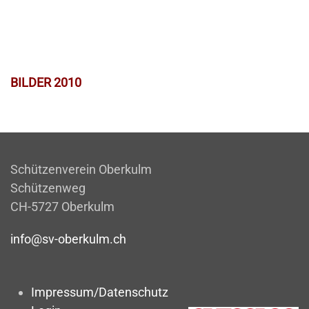
BILDER 2010
Schützenverein Oberkulm
Schützenweg
CH-5727 Oberkulm
info@sv-oberkulm.ch
Impressum/Datenschutz