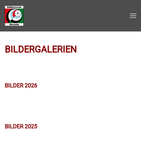
Zum Hauptinhalt springen
BILDERGALERIEN
BILDER 2026
BILDER 2025