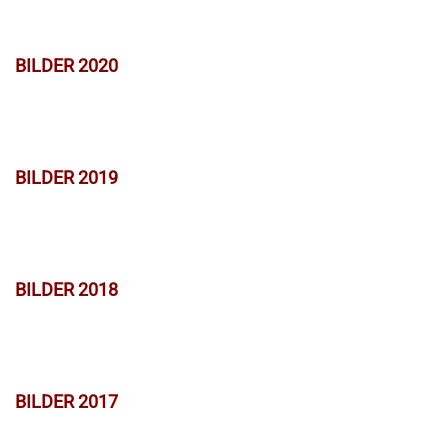
BILDER 2020
BILDER 2019
BILDER 2018
BILDER 2017