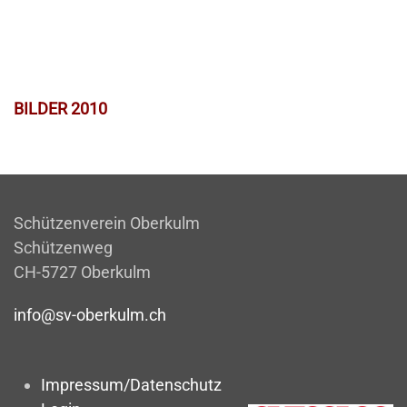
BILDER 2010
Schützenverein Oberkulm
Schützenweg
CH-5727 Oberkulm
info@sv-oberkulm.ch
Impressum/Datenschutz