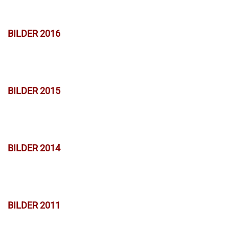
BILDER 2016
BILDER 2015
BILDER 2014
BILDER 2011