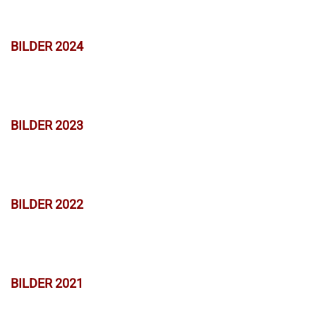
BILDER 2024
BILDER 2023
BILDER 2022
BILDER 2021