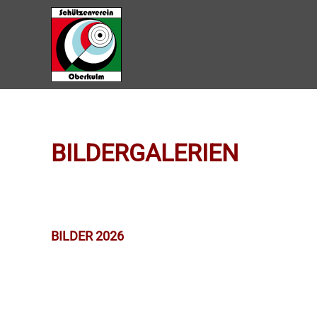
Zum Hauptinhalt springen
BILDERGALERIEN
BILDER 2026