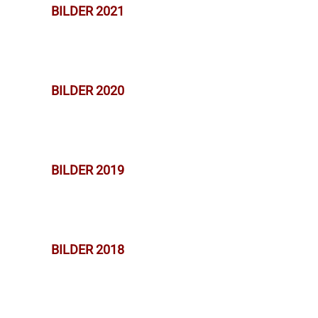
BILDER 2021
BILDER 2020
BILDER 2019
BILDER 2018