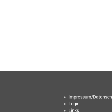
Impressum/Datensch
Login
Links