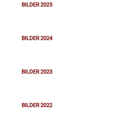
BILDER 2025
BILDER 2024
BILDER 2023
BILDER 2022