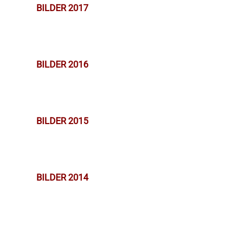
BILDER 2017
BILDER 2016
BILDER 2015
BILDER 2014