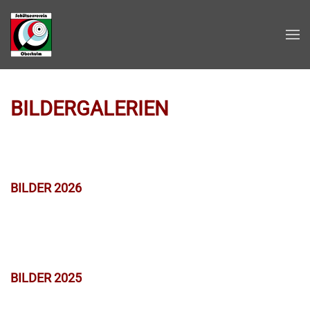
Zum Hauptinhalt springen
BILDERGALERIEN
BILDER 2026
BILDER 2025