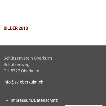
BILDER 2010
Schützenverein Oberkulm
Schützenweg
CH-5727 Oberkulm
info@sv-oberkulm.ch
Impressum/Datenschutz