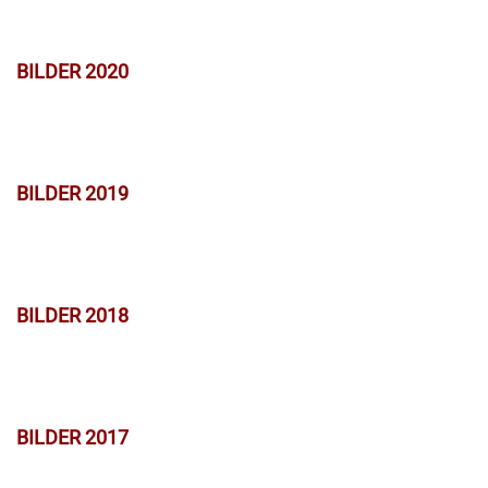
BILDER 2020
BILDER 2019
BILDER 2018
BILDER 2017