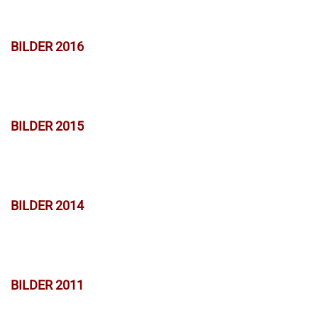
BILDER 2016
BILDER 2015
BILDER 2014
BILDER 2011