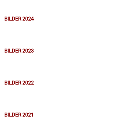
BILDER 2024
BILDER 2023
BILDER 2022
BILDER 2021