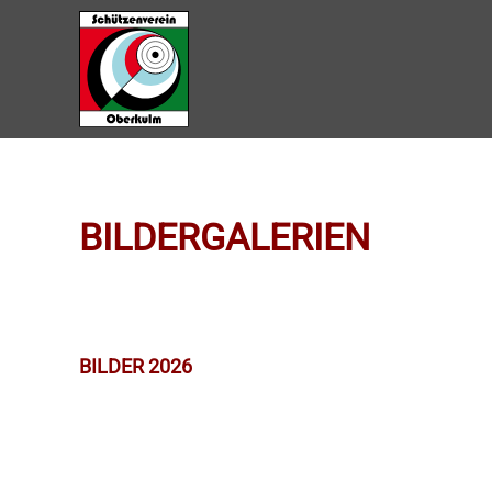
Zum Hauptinhalt springen
BILDERGALERIEN
BILDER 2026