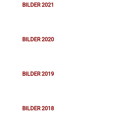
BILDER 2021
BILDER 2020
BILDER 2019
BILDER 2018