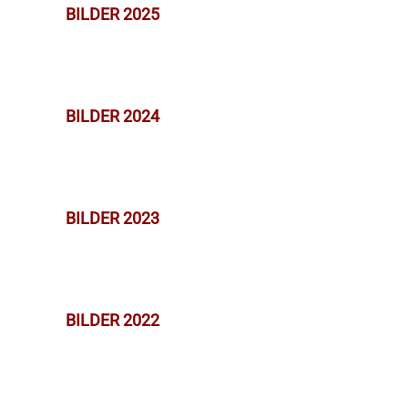
BILDER 2025
BILDER 2024
BILDER 2023
BILDER 2022