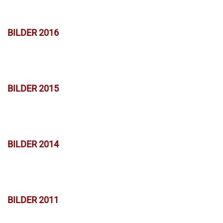
BILDER 2016
BILDER 2015
BILDER 2014
BILDER 2011