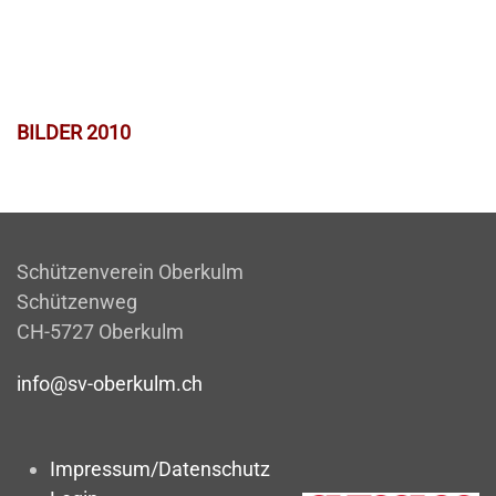
BILDER 2010
Schützenverein Oberkulm
Schützenweg
CH-5727 Oberkulm
info@sv-oberkulm.ch
Impressum/Datenschutz