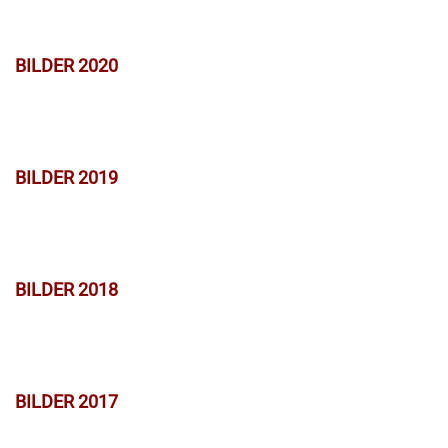
BILDER 2020
BILDER 2019
BILDER 2018
BILDER 2017