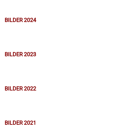
BILDER 2024
BILDER 2023
BILDER 2022
BILDER 2021