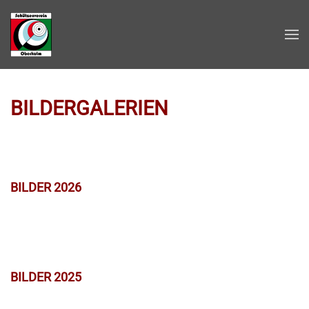
Zum Hauptinhalt springen
BILDERGALERIEN
BILDER 2026
BILDER 2025