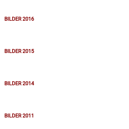
BILDER 2016
BILDER 2015
BILDER 2014
BILDER 2011