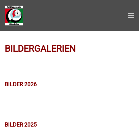
Zum Hauptinhalt springen
BILDERGALERIEN
BILDER 2026
BILDER 2025