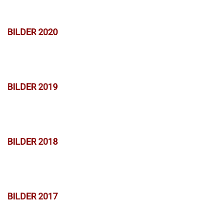
BILDER 2020
BILDER 2019
BILDER 2018
BILDER 2017