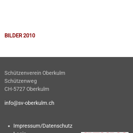
BILDER 2010
Schützenverein Oberkulm
Schützenweg
CH-5727 Oberkulm
info@sv-oberkulm.ch
Impressum/Datenschutz