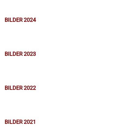
BILDER 2024
BILDER 2023
BILDER 2022
BILDER 2021