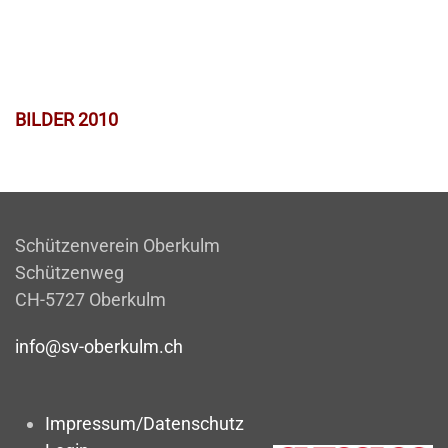
BILDER 2010
Schützenverein Oberkulm
Schützenweg
CH-5727 Oberkulm
info@sv-oberkulm.ch
Impressum/Datenschutz