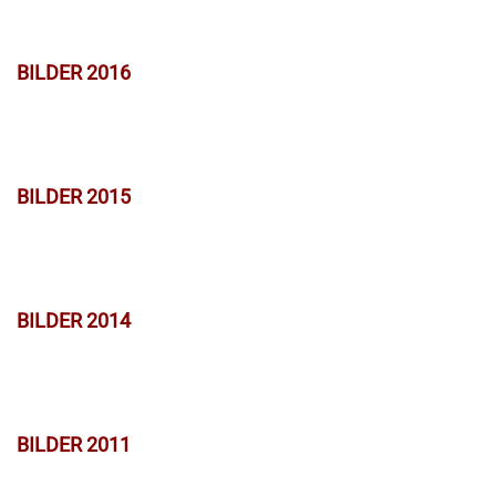
BILDER 2016
BILDER 2015
BILDER 2014
BILDER 2011