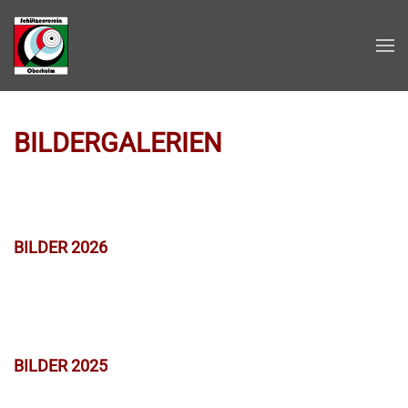
Zum Hauptinhalt springen
BILDERGALERIEN
BILDER 2026
BILDER 2025