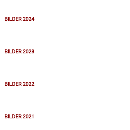
BILDER 2024
BILDER 2023
BILDER 2022
BILDER 2021