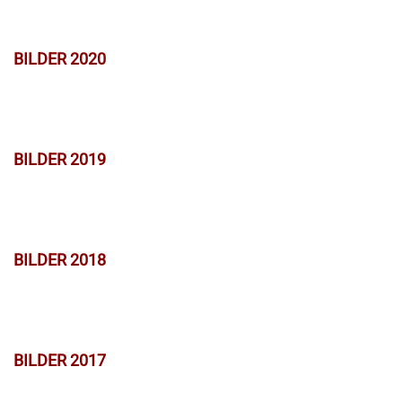
BILDER 2020
BILDER 2019
BILDER 2018
BILDER 2017