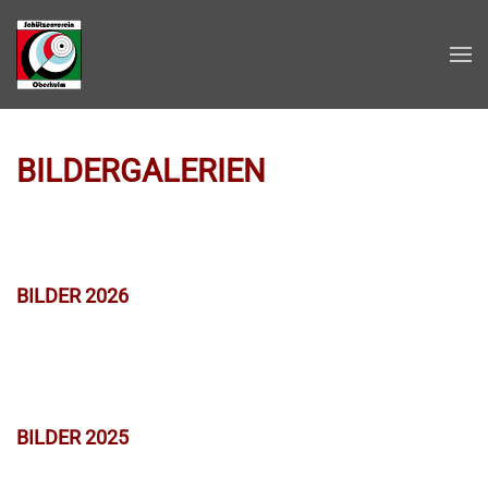
Zum Hauptinhalt springen
BILDERGALERIEN
BILDER 2026
BILDER 2025