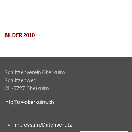
BILDER 2010
Schützenverein Oberkulm
Schützenweg
CH-5727 Oberkulm
info@sv-oberkulm.ch
Impressum/Datenschutz