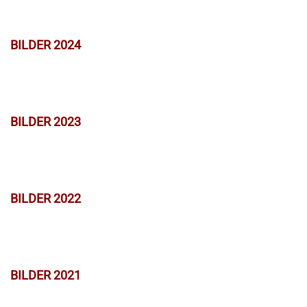
BILDER 2024
BILDER 2023
BILDER 2022
BILDER 2021