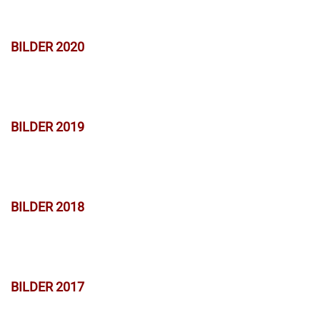
BILDER 2020
BILDER 2019
BILDER 2018
BILDER 2017