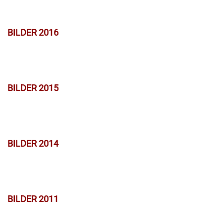
BILDER 2016
BILDER 2015
BILDER 2014
BILDER 2011