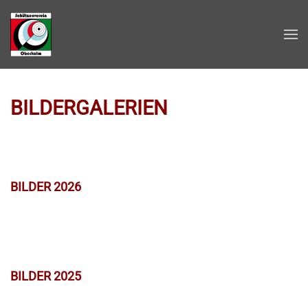
Zum Hauptinhalt springen
BILDERGALERIEN
BILDER 2026
BILDER 2025