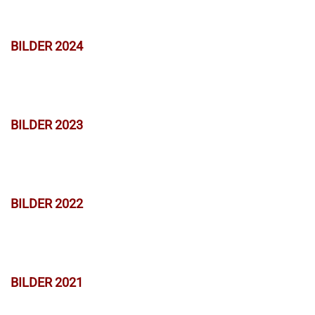
BILDER 2024
BILDER 2023
BILDER 2022
BILDER 2021