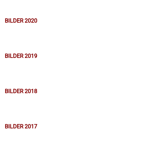
BILDER 2020
BILDER 2019
BILDER 2018
BILDER 2017