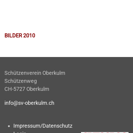
BILDER 2010
Schützenverein Oberkulm
Schützenweg
CH-5727 Oberkulm
info@sv-oberkulm.ch
Impressum/Datenschutz