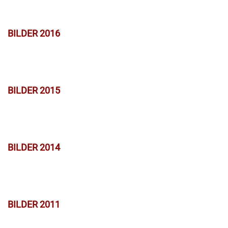
BILDER 2016
BILDER 2015
BILDER 2014
BILDER 2011