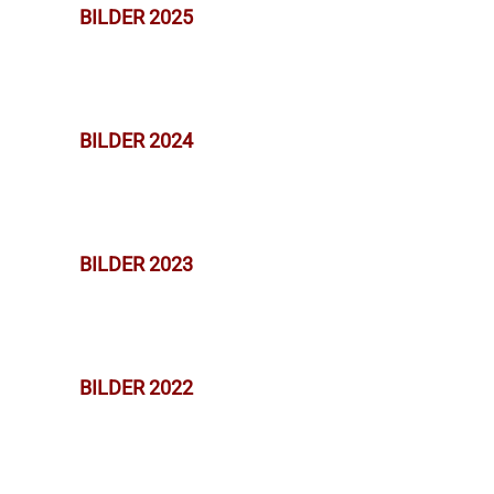
BILDER 2025
BILDER 2024
BILDER 2023
BILDER 2022