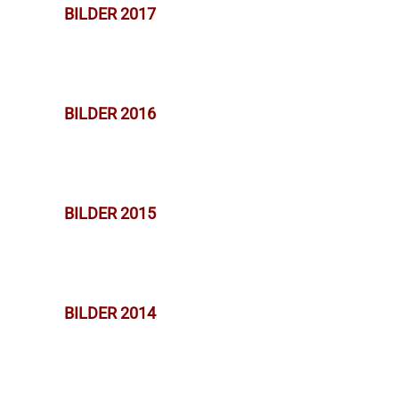
BILDER 2017
BILDER 2016
BILDER 2015
BILDER 2014