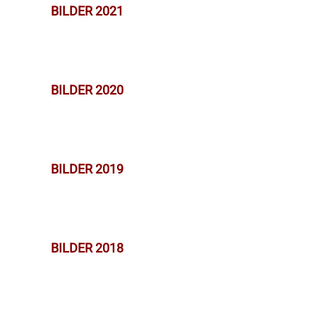
BILDER 2021
BILDER 2020
BILDER 2019
BILDER 2018