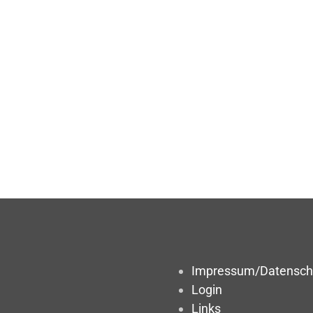
Impressum/Datensch
Login
Links