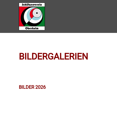
Zum Hauptinhalt springen
BILDERGALERIEN
BILDER 2026