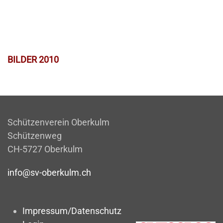
BILDER 2010
Schützenverein Oberkulm
Schützenweg
CH-5727 Oberkulm
info@sv-oberkulm.ch
Impressum/Datenschutz