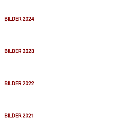
BILDER 2024
BILDER 2023
BILDER 2022
BILDER 2021