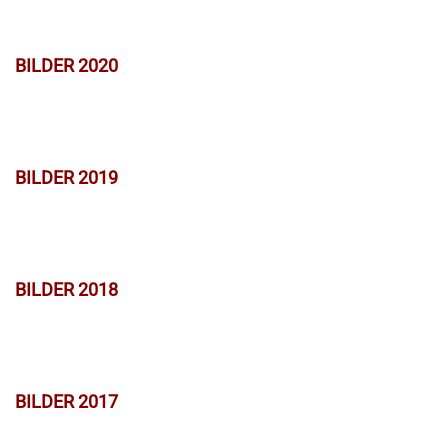
BILDER 2020
BILDER 2019
BILDER 2018
BILDER 2017