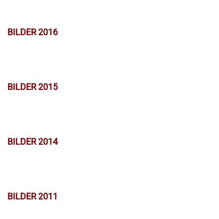
BILDER 2016
BILDER 2015
BILDER 2014
BILDER 2011