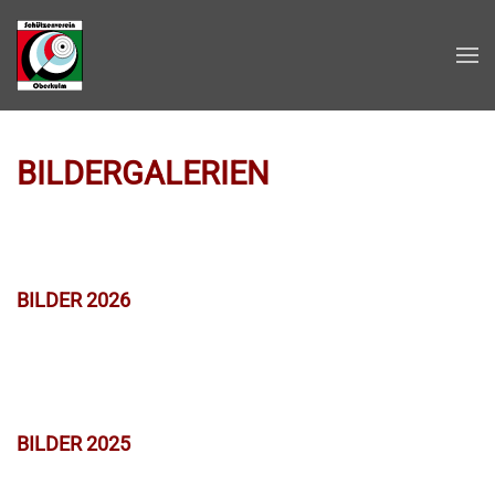
Zum Hauptinhalt springen
BILDERGALERIEN
BILDER 2026
BILDER 2025