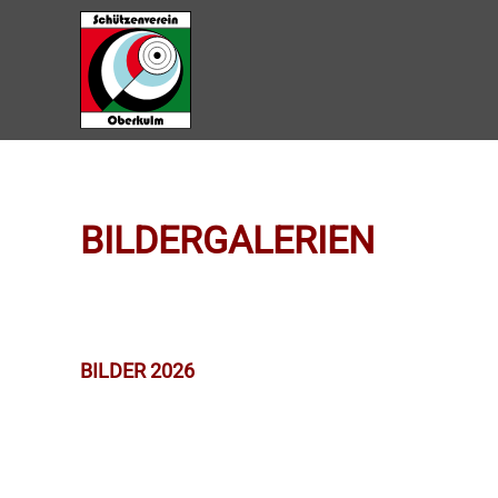
Zum Hauptinhalt springen
BILDERGALERIEN
BILDER 2026