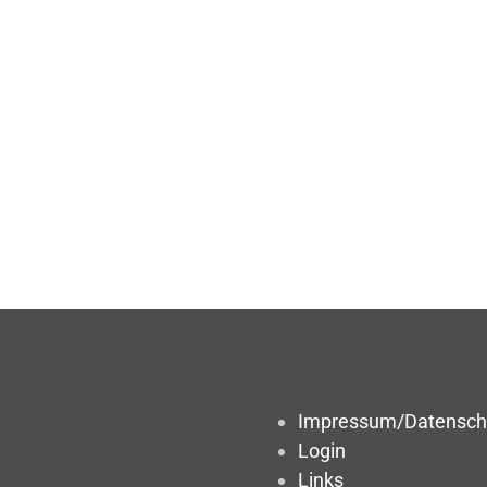
Impressum/Datensch
Login
Links