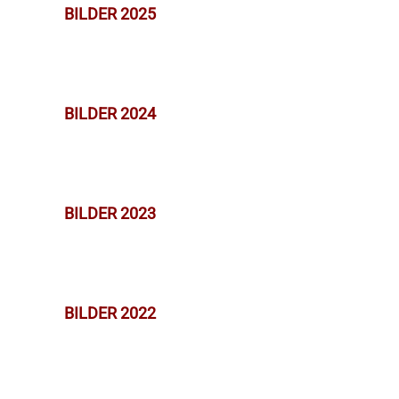
BILDER 2025
BILDER 2024
BILDER 2023
BILDER 2022