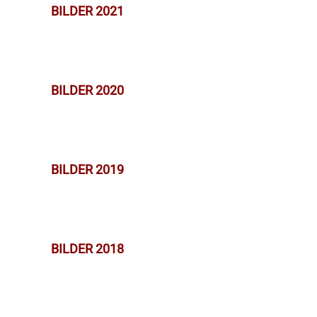
BILDER 2021
BILDER 2020
BILDER 2019
BILDER 2018