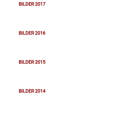
BILDER 2017
BILDER 2016
BILDER 2015
BILDER 2014