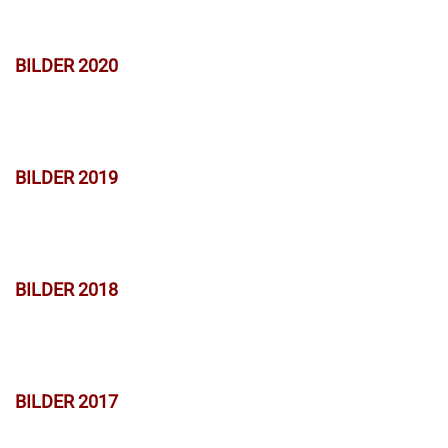
BILDER 2020
BILDER 2019
BILDER 2018
BILDER 2017