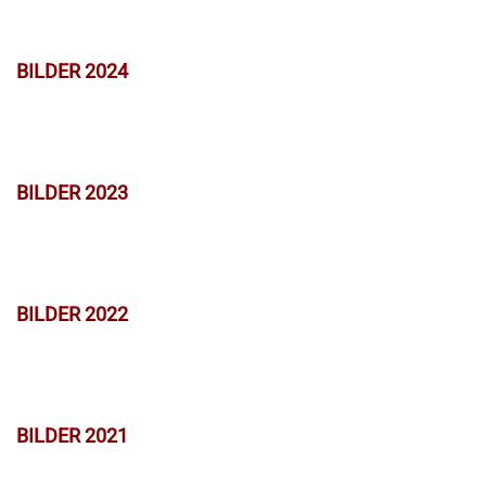
BILDER 2024
BILDER 2023
BILDER 2022
BILDER 2021