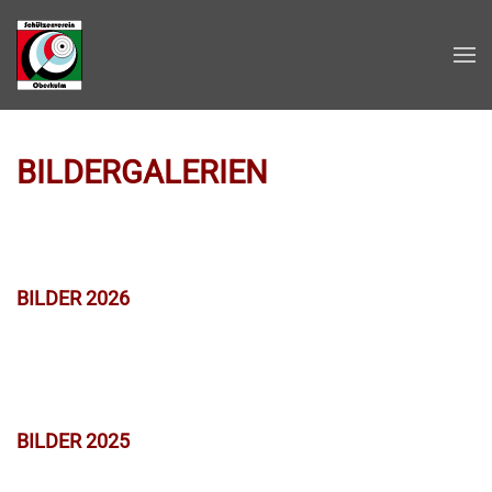
Zum Hauptinhalt springen
BILDERGALERIEN
BILDER 2026
BILDER 2025