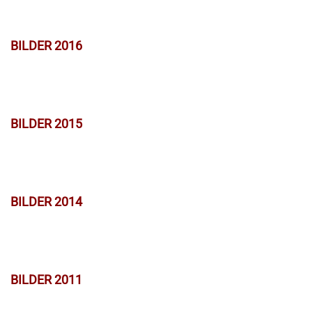
BILDER 2016
BILDER 2015
BILDER 2014
BILDER 2011