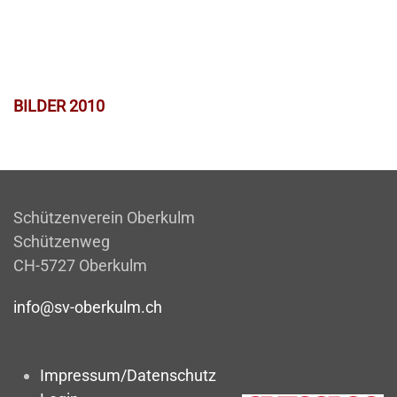
BILDER 2010
Schützenverein Oberkulm
Schützenweg
CH-5727 Oberkulm
info@sv-oberkulm.ch
Impressum/Datenschutz