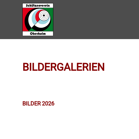
Zum Hauptinhalt springen
BILDERGALERIEN
BILDER 2026