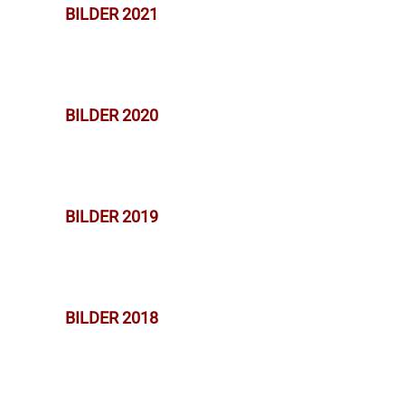
BILDER 2021
BILDER 2020
BILDER 2019
BILDER 2018