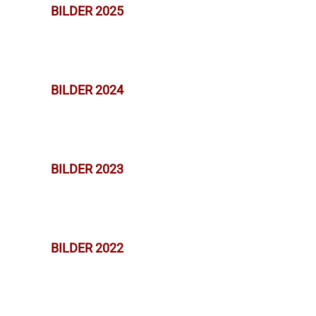
BILDER 2025
BILDER 2024
BILDER 2023
BILDER 2022