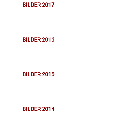
BILDER 2017
BILDER 2016
BILDER 2015
BILDER 2014