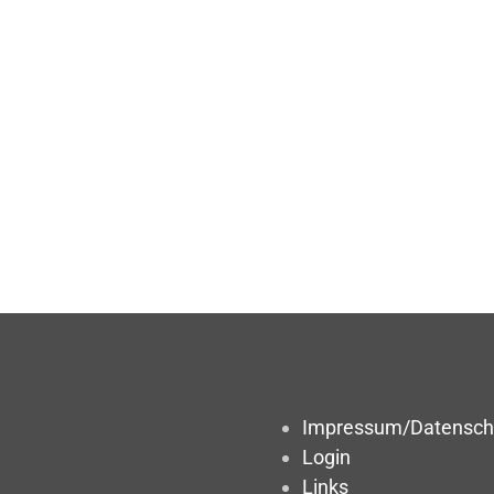
Impressum/Datensch
Login
Links