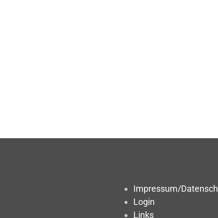
Impressum/Datensch
Login
Links