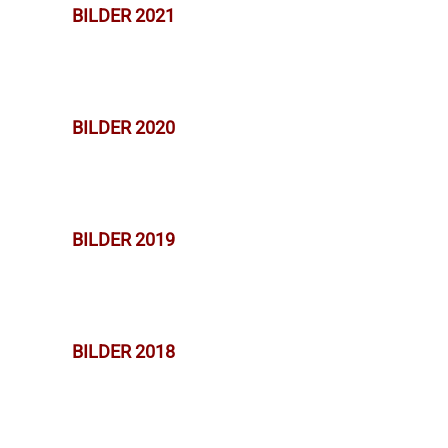
BILDER 2021
BILDER 2020
BILDER 2019
BILDER 2018