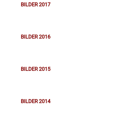
BILDER 2017
BILDER 2016
BILDER 2015
BILDER 2014