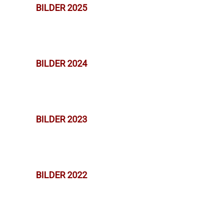
BILDER 2025
BILDER 2024
BILDER 2023
BILDER 2022