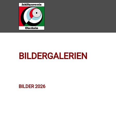
Zum Hauptinhalt springen
BILDERGALERIEN
BILDER 2026