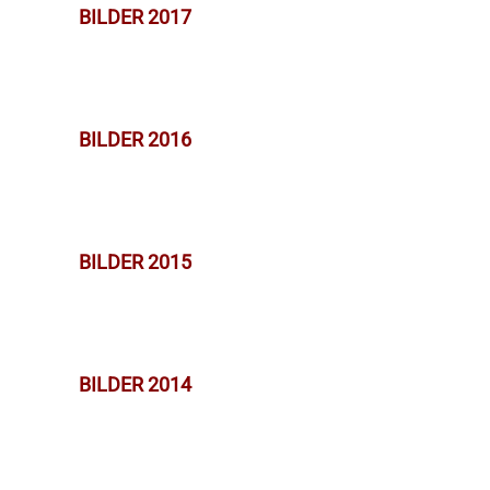
BILDER 2017
BILDER 2016
BILDER 2015
BILDER 2014