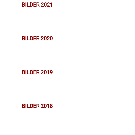
BILDER 2021
BILDER 2020
BILDER 2019
BILDER 2018