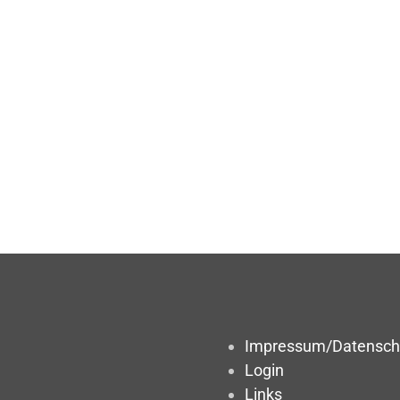
Impressum/Datensch
Login
Links