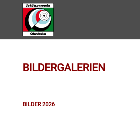
Zum Hauptinhalt springen
BILDERGALERIEN
BILDER 2026