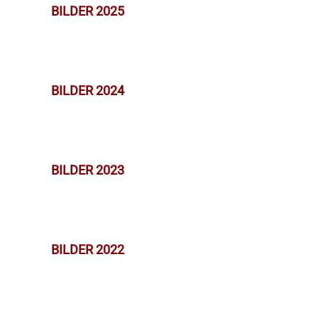
BILDER 2025
BILDER 2024
BILDER 2023
BILDER 2022