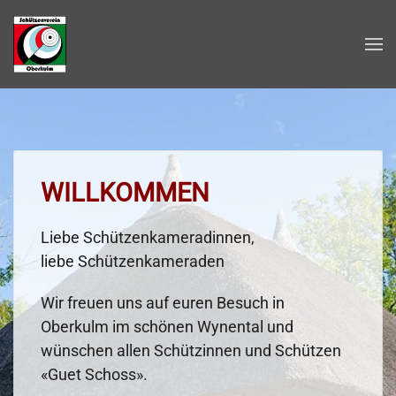
Zum Hauptinhalt springen
WILLKOMMEN
Liebe Schützenkameradinnen,
liebe Schützenkameraden
Wir freuen uns auf euren Besuch in
Oberkulm im schönen Wynental und
wünschen allen Schützinnen und Schützen
«Guet Schoss».