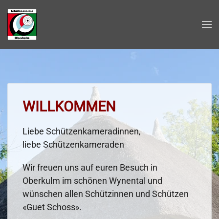
Zum Hauptinhalt springen
WILLKOMMEN
Liebe Schützenkameradinnen,
liebe Schützenkameraden
Wir freuen uns auf euren Besuch in
Oberkulm im schönen Wynental und
wünschen allen Schützinnen und Schützen
«Guet Schoss».