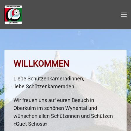
Zum Hauptinhalt springen
WILLKOMMEN
Liebe Schützenkameradinnen,
liebe Schützenkameraden
Wir freuen uns auf euren Besuch in
Oberkulm im schönen Wynental und
wünschen allen Schützinnen und Schützen
«Guet Schoss».